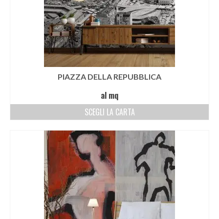
PIAZZA DELLA REPUBBLICA
al mq
SCEGLI LA CARTA