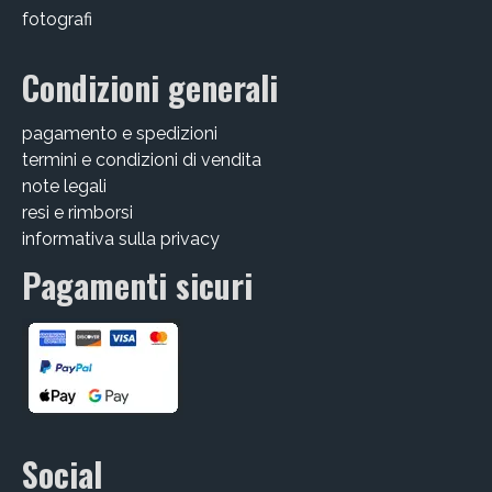
fotografi
Condizioni generali
pagamento e spedizioni
termini e condizioni di vendita
note legali
resi e rimborsi
informativa sulla privacy
Pagamenti sicuri
Social