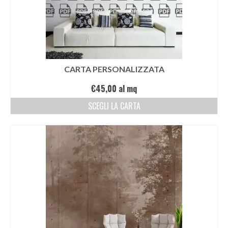
CARTA PERSONALIZZATA
€
45,00
al mq
SCEGLI LA CARTA