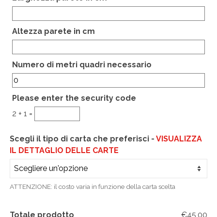
Altezza parete in cm
Hidden
Numero di metri quadri necessario
Please enter the security code
2 + 1 =
Scegli il tipo di carta che preferisci -
VISUALIZZA
IL DETTAGLIO DELLE CARTE
ATTENZIONE: il costo varia in funzione della carta scelta
Totale prodotto
€45,00