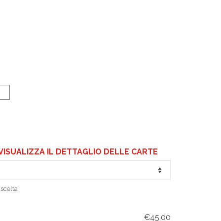
VISUALIZZA IL DETTAGLIO DELLE CARTE
scelta
€45,00