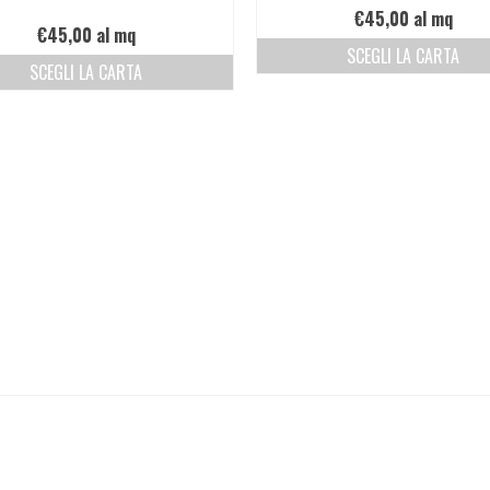
€
45,00
al mq
€
45,00
al mq
SCEGLI LA CARTA
SCEGLI LA CARTA