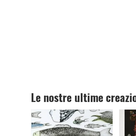
Le nostre ultime creazi