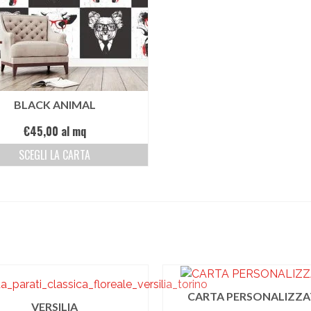
BLACK ANIMAL
€
45,00
al mq
SCEGLI LA CARTA
CARTA PERSONALIZZA
VERSILIA