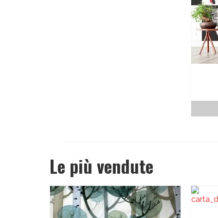
Le più vendute