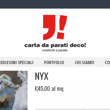
EDIZIONI SPECIALI
PORTFOLIO
CHI SIAMO
CO
NYX
€
45,00
al mq