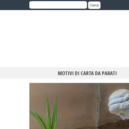
Cerca:
Cerca
MOTIVI DI CARTA DA PARATI