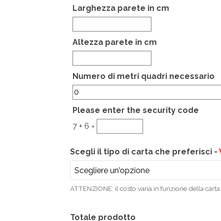
Larghezza parete in cm
Altezza parete in cm
Hidden
Numero di metri quadri necessario
Please enter the security code
7 + 6 =
Scegli il tipo di carta che preferisci -
ATTENZIONE: il costo varia in funzione della carta 
Totale prodotto