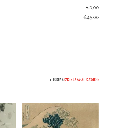
€0,00
€45,00
TORNA A
CARTE DA PARATI CLASSICHE