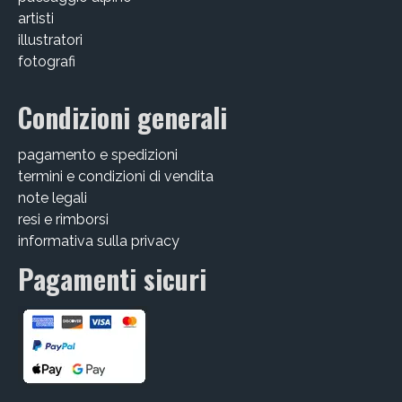
artisti
illustratori
fotografi
Condizioni generali
pagamento e spedizioni
termini e condizioni di vendita
note legali
resi e rimborsi
informativa sulla privacy
Pagamenti sicuri