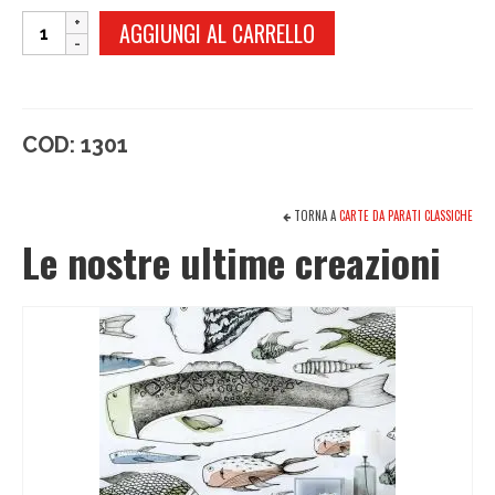
JESAHEL
AGGIUNGI AL CARRELLO
quantità
COD:
1301
TORNA A
CARTE DA PARATI CLASSICHE
Le nostre ultime creazioni