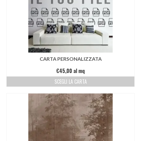
CARTA PERSONALIZZATA
€
45,00
al mq
SCEGLI LA CARTA