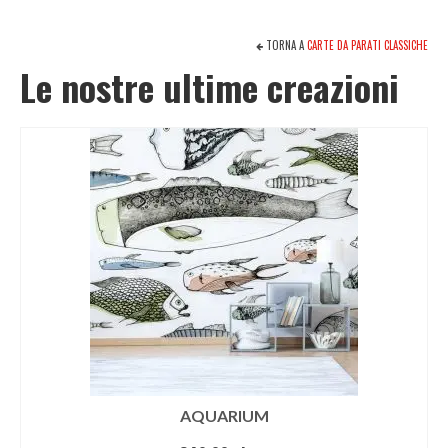
TORNA A
CARTE DA PARATI CLASSICHE
Le nostre ultime creazioni
AQUARIUM