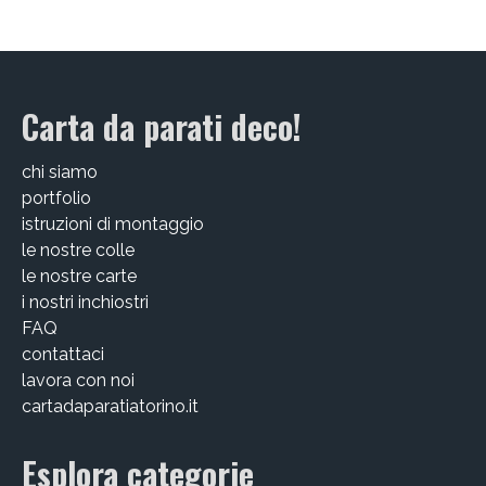
Carta da parati deco!
chi siamo
portfolio
istruzioni di montaggio
le nostre colle
le nostre carte
i nostri inchiostri
FAQ
contattaci
lavora con noi
cartadaparatiatorino.it
Esplora categorie