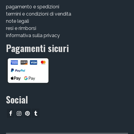
pagamento e spedizioni
termini e condizioni di vendita
note legali
resi e rimborsi
informativa sulla privacy
Pagamenti sicuri
Social