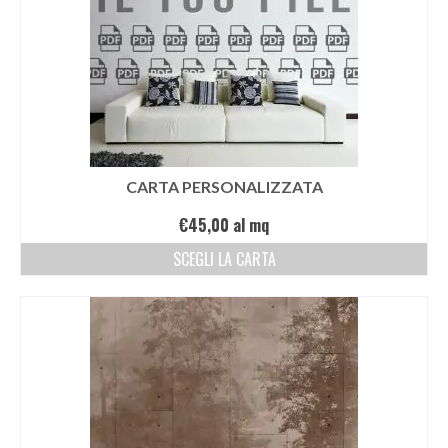
CARTA PERSONALIZZATA
€
45,00
al mq
SCEGLI LA CARTA