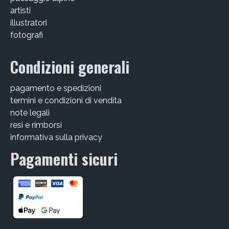
artisti
illustratori
fotografi
Condizioni generali
pagamento e spedizioni
termini e condizioni di vendita
note legali
resi e rimborsi
informativa sulla privacy
Pagamenti sicuri