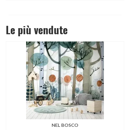
Le più vendute
NEL BOSCO