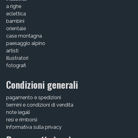
a righe
eclettica
bambini
orientale
case montagna
paesaggio alpino
artisti
illustratori
fotografi
Condizioni generali
pagamento e spedizioni
termini e condizioni di vendita
note legali
resi e rimborsi
informativa sulla privacy