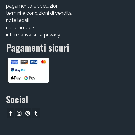
pagamento e spedizioni
termini e condizioni di vendita
note legali
resi e rimborsi
informativa sulla privacy
Pagamenti sicuri
Social