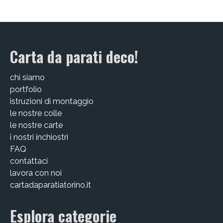
Carta da parati deco!
chi siamo
portfolio
istruzioni di montaggio
le nostre colle
le nostre carte
i nostri inchiostri
FAQ
contattaci
lavora con noi
cartadaparatiatorino.it
Esplora categorie