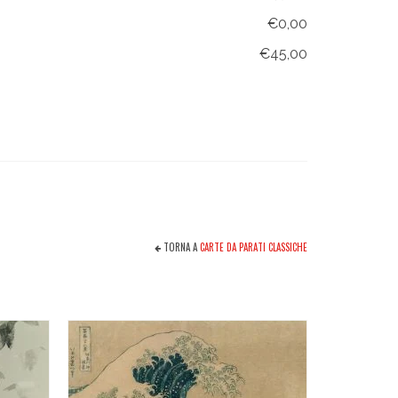
€0,00
€45,00
TORNA A
CARTE DA PARATI CLASSICHE