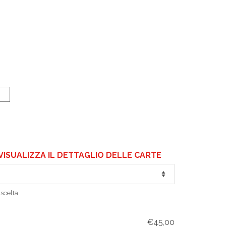
VISUALIZZA IL DETTAGLIO DELLE CARTE
scelta
€45,00