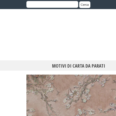
Cerca:
Cerca
MOTIVI DI CARTA DA PARATI