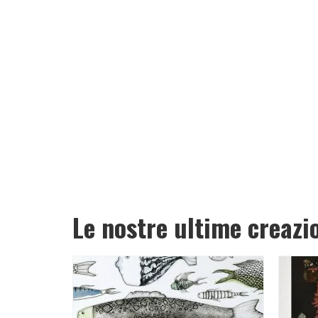
Le nostre ultime creazi