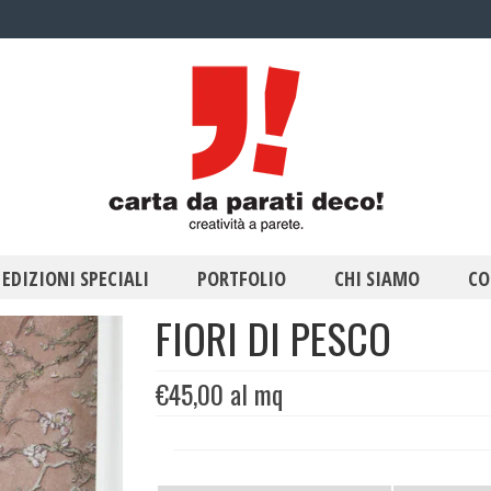
EDIZIONI SPECIALI
PORTFOLIO
CHI SIAMO
CO
FIORI DI PESCO
€
45,00
al mq