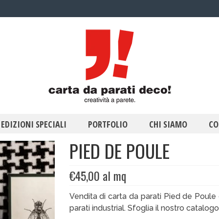
EDIZIONI SPECIALI
PORTFOLIO
CHI SIAMO
CO
PIED DE POULE
€
45,00
al mq
Vendita di carta da parati Pied de Poule
parati industrial. Sfoglia il nostro catalogo