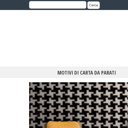
Cerca:
Cerca
MOTIVI DI CARTA DA PARATI