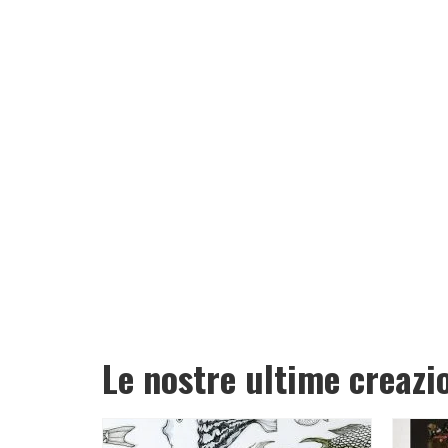
Le nostre ultime creazi