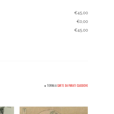
€45,00
€0,00
€45,00
TORNA A
CARTE DA PARATI CLASSICHE