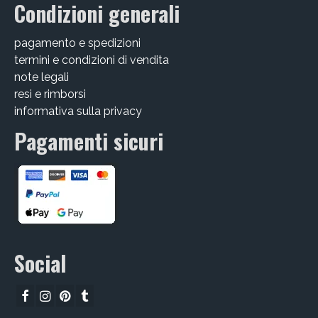
Condizioni generali
pagamento e spedizioni
termini e condizioni di vendita
note legali
resi e rimborsi
informativa sulla privacy
Pagamenti sicuri
Social