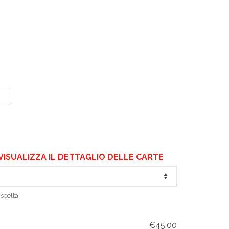
VISUALIZZA IL DETTAGLIO DELLE CARTE
scelta
€45,00