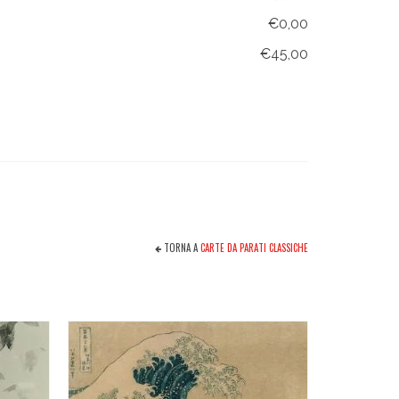
€0,00
€45,00
TORNA A
CARTE DA PARATI CLASSICHE