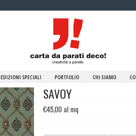
EDIZIONI SPECIALI
PORTFOLIO
CHI SIAMO
CO
SAVOY
€
45,00
al mq