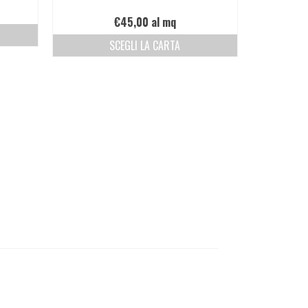
€
45,00
al mq
SCEGLI LA CARTA