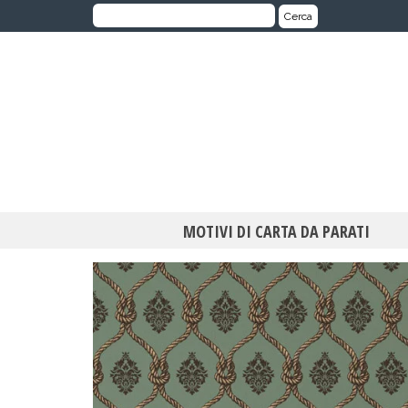
Cerca:
Cerca
MOTIVI DI CARTA DA PARATI