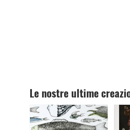
Le nostre ultime creazi