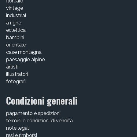
floreale
vintage
industrial
a righe
eclettica
bambini
orientale
case montagna
paesaggio alpino
artisti
illustratori
fotografi
Condizioni generali
pagamento e spedizioni
termini e condizioni di vendita
note legali
resi e rimborsi