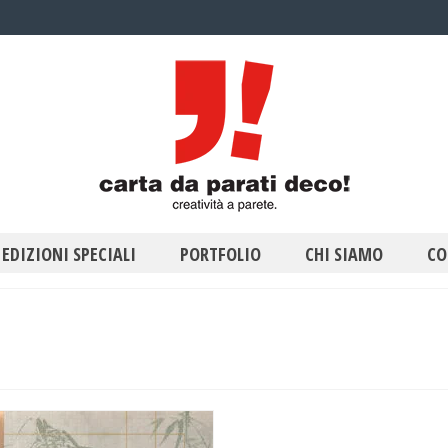
EDIZIONI SPECIALI
PORTFOLIO
CHI SIAMO
CO