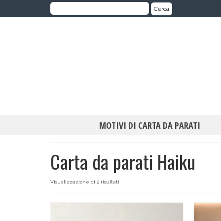
Cerca:
Cerca
MOTIVI DI CARTA DA PARATI
Carta da parati Haiku
Visualizzazione di 2 risultati