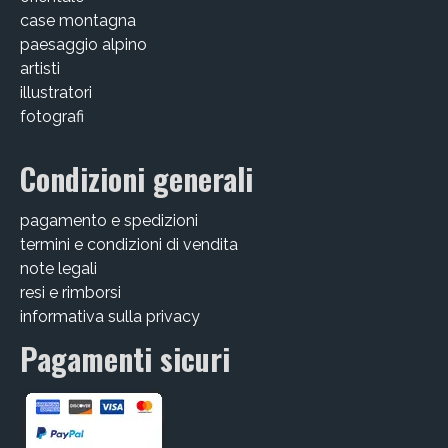
case montagna
paesaggio alpino
artisti
illustratori
fotografi
Condizioni generali
pagamento e spedizioni
termini e condizioni di vendita
note legali
resi e rimborsi
informativa sulla privacy
Pagamenti sicuri