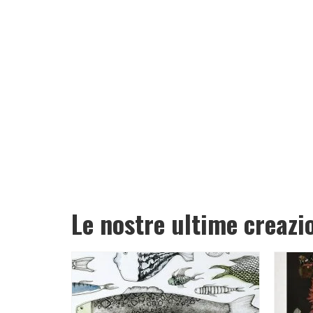
Le nostre ultime creazi