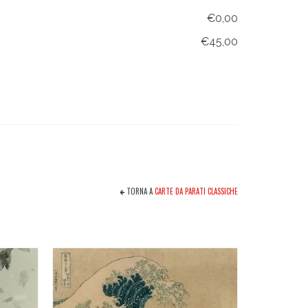
€0,00
€45,00
TORNA A
CARTE DA PARATI CLASSICHE