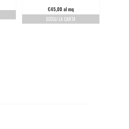
€
45,00
al mq
SCEGLI LA CARTA