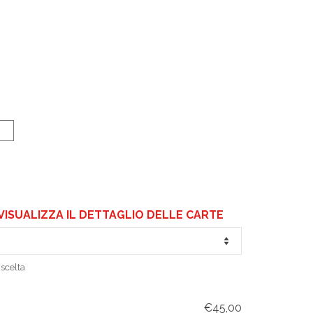
VISUALIZZA IL DETTAGLIO DELLE CARTE
scelta
€45,00