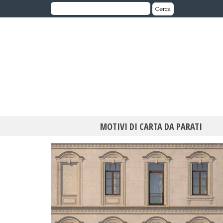
Cerca:
Cerca
MOTIVI DI CARTA DA PARATI