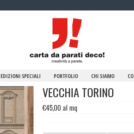
EDIZIONI SPECIALI
PORTFOLIO
CHI SIAMO
CO
VECCHIA TORINO
€
45,00
al mq