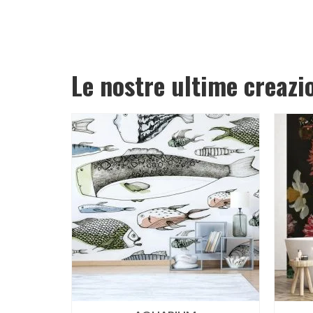
Le nostre ultime creazi