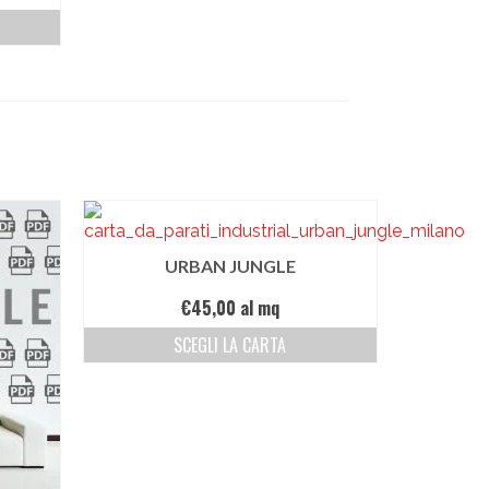
URBAN JUNGLE
€
45,00
al mq
SCEGLI LA CARTA