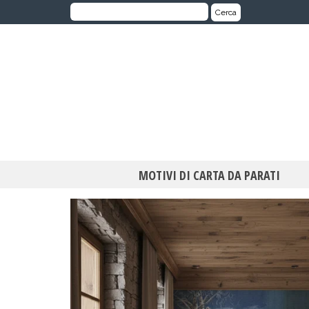
Cerca:
Cerca
MOTIVI DI CARTA DA PARATI