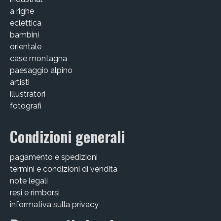
a righe
eclettica
bambini
orientale
case montagna
paesaggio alpino
artisti
illustratori
fotografi
Condizioni generali
pagamento e spedizioni
termini e condizioni di vendita
note legali
resi e rimborsi
informativa sulla privacy