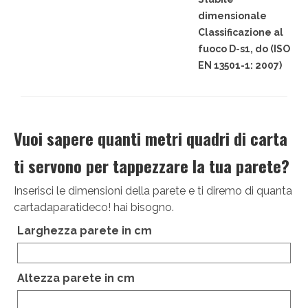
dimensionale
Classificazione al
fuoco D-s1, do (ISO
EN 13501-1: 2007)
Vuoi sapere quanti metri quadri di carta
ti servono per tappezzare la tua parete?
Inserisci le dimensioni della parete e ti diremo di quanta
cartadaparatideco! hai bisogno.
Larghezza parete in cm
Altezza parete in cm