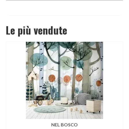
Le più vendute
NEL BOSCO