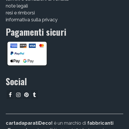
note legali
resi e rimborsi
informativa sulla privacy
Pagamenti sicuri
Social
cartadaparatiDeco!
è un marchio di
fabbricanti