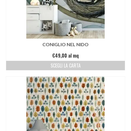
CONIGLIO NEL NIDO
€
49,00
al mq
SCEGLI LA CARTA