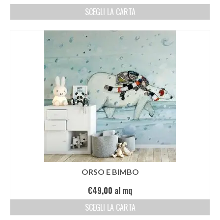
SCEGLI LA CARTA
ORSO E BIMBO
€
49,00
al mq
SCEGLI LA CARTA