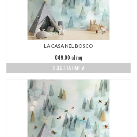
LA CASA NEL BOSCO
€
49,00
al mq
SCEGLI LA CARTA