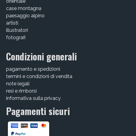
orientale
case montagna
paesaggio alpino
artisti
illustratori
fotografi
Condizioni generali
pagamento e spedizioni
termini e condizioni di vendita
note legali
resi e rimborsi
informativa sulla privacy
Pagamenti sicuri