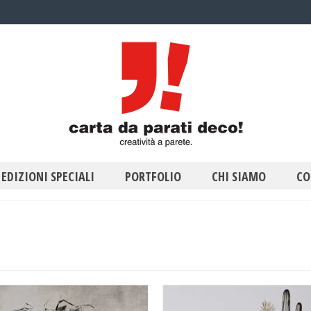
EDIZIONI SPECIALI
PORTFOLIO
CHI SIAMO
CO