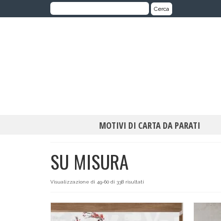
Cerca:
Cerca
MOTIVI DI CARTA DA PARATI
SU MISURA
Visualizzazione di 49-60 di 338 risultati